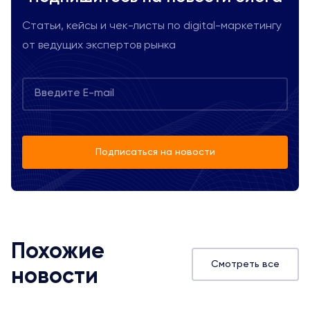
Статьи, кейсы и чек-листы по digital-маркетингу
от ведущих экспертов рынка
Подписаться на новости
Похожие
Смотреть все
новости