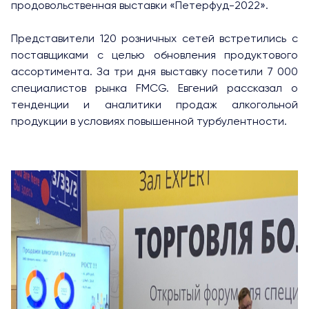
продовольственная выставки «Петерфуд-2022».
Представители 120 розничных сетей встретились с
поставщиками с целью обновления продуктового
ассортимента. За три дня выставку посетили 7 000
специалистов рынка FMCG. Евгений рассказал о
тенденции и аналитики продаж алкогольной
продукции в условиях повышенной турбулентности.