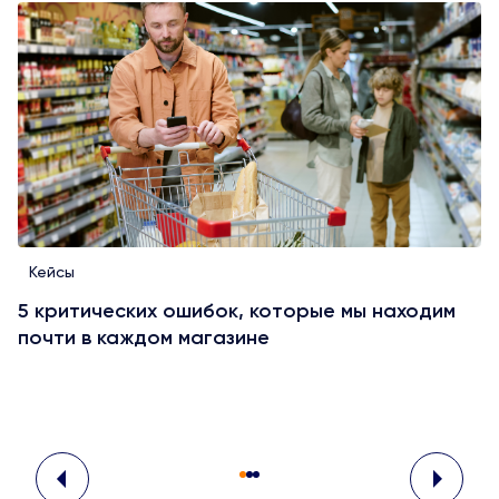
Кейсы
5 критических ошибок, которые мы находим
почти в каждом магазине