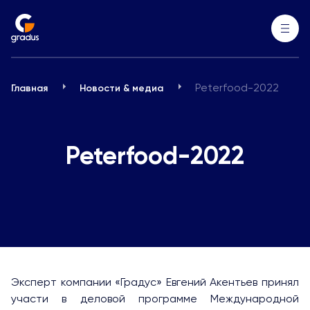
Peterfood-2022
Главная
Новости & медиа
Peterfood-2022
Эксперт компании «Градус» Евгений Акентьев принял
участи в деловой программе Международной