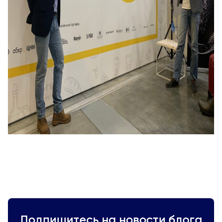
Подпишитесь на новости блога