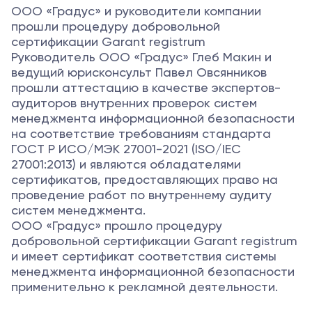
ООО «Градус» и руководители компании
прошли процедуру добровольной
сертификации Garant registrum
Руководитель ООО «Градус» Глеб Макин и
ведущий юрисконсульт Павел Овсянников
прошли аттестацию в качестве экспертов-
аудиторов внутренних проверок систем
менеджмента информационной безопасности
на соответствие требованиям стандарта
ГОСТ Р ИСО/МЭК 27001-2021 (ISO/IEC
27001:2013) и являются обладателями
сертификатов, предоставляющих право на
проведение работ по внутреннему аудиту
систем менеджмента.
ООО «Градус» прошло процедуру
добровольной сертификации Garant registrum
и имеет сертификат соответствия системы
менеджмента информационной безопасности
применительно к рекламной деятельности.