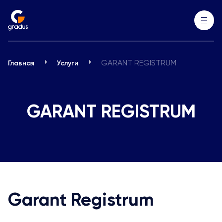
GARANT REGISTRUM
Главная
Услуги
GARANT REGISTRUM
Garant Registrum