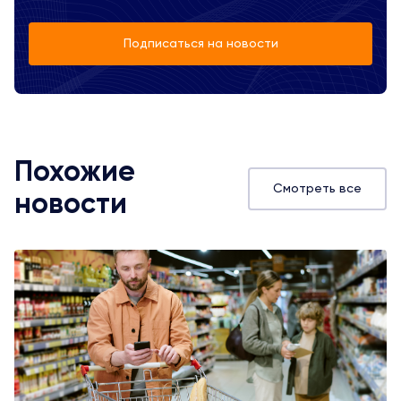
Подписаться на новости
Похожие
Смотреть все
новости