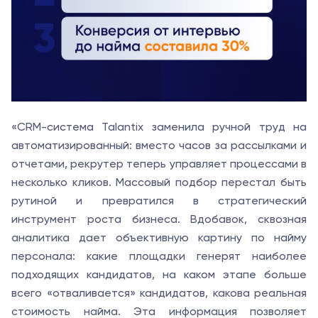
«CRM-система Talantix заменила ручной труд на
автоматизированный: вместо часов за рассылками и
отчетами, рекрутер теперь управляет процессами в
несколько кликов. Массовый подбор перестал быть
рутиной и превратился в стратегический
инструмент роста бизнеса. Вдобавок, сквозная
аналитика дает объективную картину по найму
персонала: какие площадки генерят наиболее
подходящих кандидатов, на каком этапе больше
всего «отваливается» кандидатов, какова реальная
стоимость найма. Эта информация позволяет