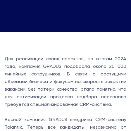
Для реализации своих проектов, по итогам 2024
года, компания GRADUS подобрала около 20 000
линейных сотрудников. В связи с растущими
объемами бизнеса и фокусом на скорость закрытии
вакансии без потери качества, стало понятно, что
для оптимизации процесса подбора персонала
требуется специализированная CRM-система.
Весной компания GRADUS внедрила CRM-систему
Talantix. Теперь все кандидаты, независимо от