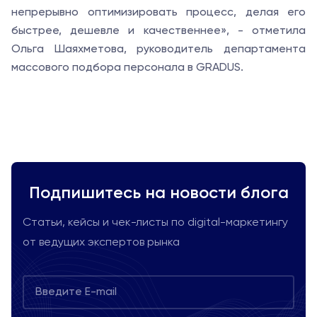
непрерывно оптимизировать процесс, делая его
быстрее, дешевле и качественнее», - отметила
Ольга Шаяхметова, руководитель департамента
массового подбора персонала в GRADUS.
Подпишитесь на новости блога
Статьи, кейсы и чек-листы по digital-маркетингу
от ведущих экспертов рынка