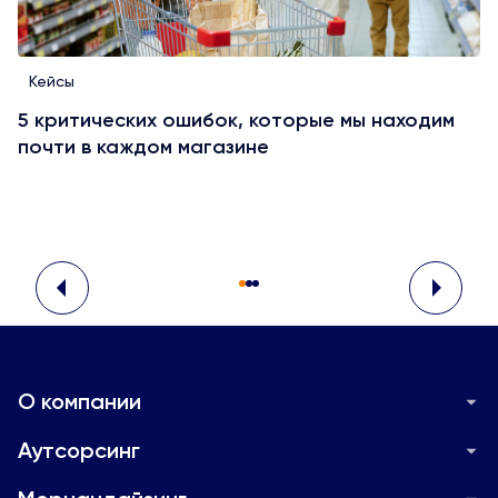
Кейсы
5 критических ошибок, которые мы находим
почти в каждом магазине
О компании
Новости и Медиа
Аутсорсинг
Контакты
Аутсорсинг для складов