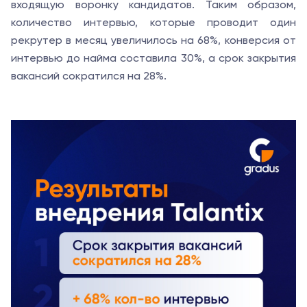
входящую воронку кандидатов. Таким образом,
количество интервью, которые проводит один
рекрутер в месяц увеличилось на 68%, конверсия от
интервью до найма составила 30%, а срок закрытия
вакансий сократился на 28%.