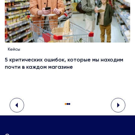
Кейсы
5 критических ошибок, которые мы находим
почти в каждом магазине