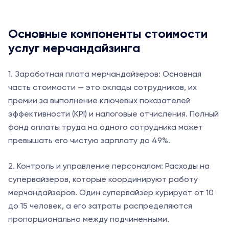
Основные компоненты стоимости
услуг мерчандайзинга
1. Заработная плата мерчандайзеров: Основная
часть стоимости — это оклады сотрудников, их
премии за выполнение ключевых показателей
эффективности (KPI) и налоговые отчисления. Полный
фонд оплаты труда на одного сотрудника может
превышать его чистую зарплату до 49%.
2. Контроль и управление персоналом: Расходы на
супервайзеров, которые координируют работу
мерчандайзеров. Один супервайзер курирует от 10
до 15 человек, а его затраты распределяются
пропорционально между подчиненными.