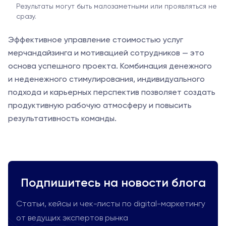
Результаты могут быть малозаметными или проявляться не
сразу.
Эффективное управление стоимостью услуг
мерчандайзинга и мотивацией сотрудников — это
основа успешного проекта. Комбинация денежного
и неденежного стимулирования, индивидуального
подхода и карьерных перспектив позволяет создать
продуктивную рабочую атмосферу и повысить
результативность команды.
Подпишитесь на новости блога
Статьи, кейсы и чек-листы по digital-маркетингу
от ведущих экспертов рынка