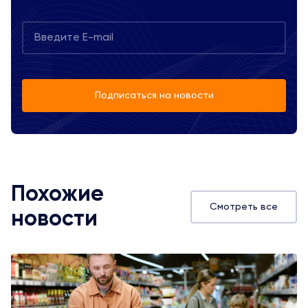
Подписаться на новости
Похожие
Смотреть все
новости