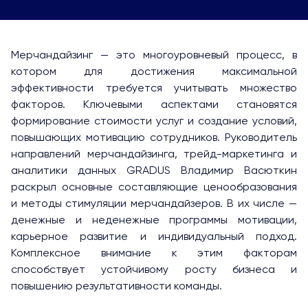
Мерчандайзинг — это многоуровневый процесс, в
котором для достижения максимальной
эффективности требуется учитывать множество
факторов. Ключевыми аспектами становятся
формирование стоимости услуг и создание условий,
повышающих мотивацию сотрудников. Руководитель
направлений мерчандайзинга, трейд-маркетинга и
аналитики данных GRADUS Владимир Васюткин
раскрыл основные составляющие ценообразования
и методы стимуляции мерчандайзеров. В их числе —
денежные и неденежные программы мотивации,
карьерное развитие и индивидуальный подход.
Комплексное внимание к этим факторам
способствует устойчивому росту бизнеса и
повышению результативности команды.