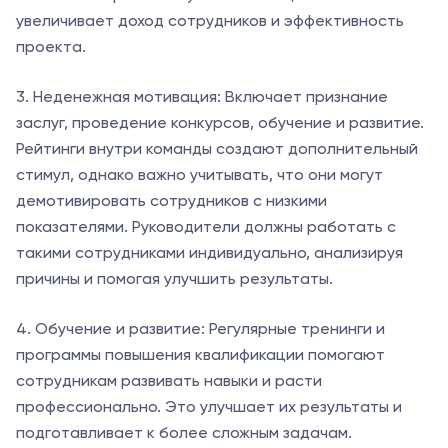
увеличивает доход сотрудников и эффективность
проекта.
3. Неденежная мотивация: Включает признание
заслуг, проведение конкурсов, обучение и развитие.
Рейтинги внутри команды создают дополнительный
стимул, однако важно учитывать, что они могут
демотивировать сотрудников с низкими
показателями. Руководители должны работать с
такими сотрудниками индивидуально, анализируя
причины и помогая улучшить результаты.
4. Обучение и развитие: Регулярные тренинги и
программы повышения квалификации помогают
сотрудникам развивать навыки и расти
профессионально. Это улучшает их результаты и
подготавливает к более сложным задачам.