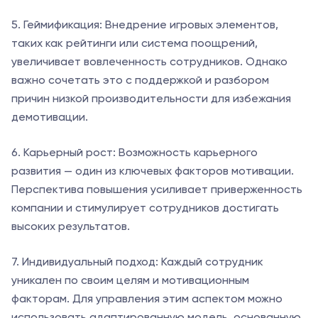
5. Геймификация: Внедрение игровых элементов,
таких как рейтинги или система поощрений,
увеличивает вовлеченность сотрудников. Однако
важно сочетать это с поддержкой и разбором
причин низкой производительности для избежания
демотивации.
6. Карьерный рост: Возможность карьерного
развития — один из ключевых факторов мотивации.
Перспектива повышения усиливает приверженность
компании и стимулирует сотрудников достигать
высоких результатов.
7. Индивидуальный подход: Каждый сотрудник
уникален по своим целям и мотивационным
факторам. Для управления этим аспектом можно