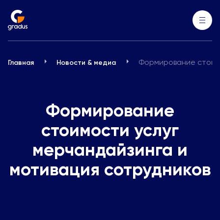
Формирование стоимо
Главная
Новости & медиа
Формирование
стоимости услуг
мерчандайзинга и
мотивация сотрудников