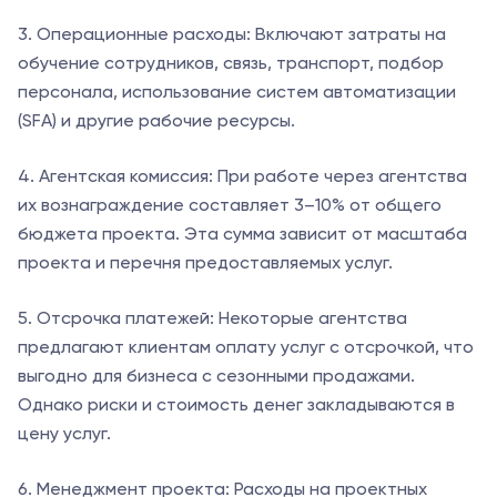
3. Операционные расходы: Включают затраты на
обучение сотрудников, связь, транспорт, подбор
персонала, использование систем автоматизации
(SFA) и другие рабочие ресурсы.
4. Агентская комиссия: При работе через агентства
их вознаграждение составляет 3–10% от общего
бюджета проекта. Эта сумма зависит от масштаба
проекта и перечня предоставляемых услуг.
5. Отсрочка платежей: Некоторые агентства
предлагают клиентам оплату услуг с отсрочкой, что
выгодно для бизнеса с сезонными продажами.
Однако риски и стоимость денег закладываются в
цену услуг.
6. Менеджмент проекта: Расходы на проектных