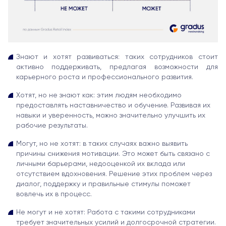
Знают и хотят развиваться: таких сотрудников стоит
активно поддерживать, предлагая возможности для
карьерного роста и профессионального развития.
Хотят, но не знают как: этим людям необходимо
предоставлять наставничество и обучение. Развивая их
навыки и уверенность, можно значительно улучшить их
рабочие результаты.
Могут, но не хотят: в таких случаях важно выявить
причины снижения мотивации. Это может быть связано с
личными барьерами, недооценкой их вклада или
отсутствием вдохновения. Решение этих проблем через
диалог, поддержку и правильные стимулы поможет
вовлечь их в процесс.
Не могут и не хотят: Работа с такими сотрудниками
требует значительных усилий и долгосрочной стратегии.