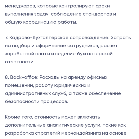
менеджеров, которые контролируют сроки
выполнения задач, соблюдение стандартов и
общую координацию работы.
7. Кадрово-бухгалтерское сопровождение: Затраты
на подбор и оформление сотрудников, расчет
заработной платы и ведение бухгалтерской
отчетности.
8. Back-office: Расходы на аренду офисных
помещений, работу юридических и
административных служб, а также обеспечение
безопасности процессов.
Кроме того, стоимость может включать
дополнительные аналитические услуги, такие как
разработка стратегий мерчандайзинга на основе