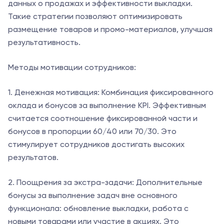
данных о продажах и эффективности выкладки.
Такие стратегии позволяют оптимизировать
размещение товаров и промо-материалов, улучшая
результативность.
Методы мотивации сотрудников:
1. Денежная мотивация: Комбинация фиксированного
оклада и бонусов за выполнение KPI. Эффективным
считается соотношение фиксированной части и
бонусов в пропорции 60/40 или 70/30. Это
стимулирует сотрудников достигать высоких
результатов.
2. Поощрения за экстра-задачи: Дополнительные
бонусы за выполнение задач вне основного
функционала: обновление выкладки, работа с
новыми товарами или участие в акциях. Это