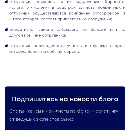
отсутствие расходов по их содержанию. Зарплата,
налоги, отчисления в соцстрах, выплаты больничных и
отпускных осуществляются компанией-аутсорсером, в
штате которой состоят привлекаемые сотрудники;
оперативная замена выбывшего по болезни или по
другой причине сотрудника;
отсутствие необходимости участия в трудовых спорах,
которую берет на себя аутсорсер.
Подпишитесь на новости блога
Статьи, кейсы и чек-листы по digital-маркетингу
от ведущих экспертов рынка