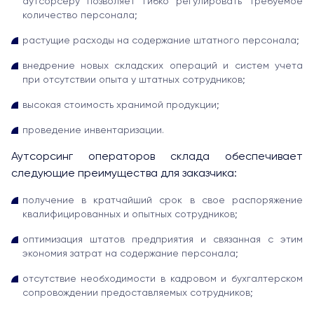
аутсорсеру позволяет гибко регулировать требуемое
количество персонала;
растущие расходы на содержание штатного персонала;
внедрение новых складских операций и систем учета
при отсутствии опыта у штатных сотрудников;
высокая стоимость хранимой продукции;
проведение инвентаризации.
Аутсорсинг операторов склада обеспечивает
следующие преимущества для заказчика:
получение в кратчайший срок в свое распоряжение
квалифицированных и опытных сотрудников;
оптимизация штатов предприятия и связанная с этим
экономия затрат на содержание персонала;
отсутствие необходимости в кадровом и бухгалтерском
сопровождении предоставляемых сотрудников;