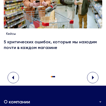
Кейсы
5 критических ошибок, которые мы находим
почти в каждом магазине
О компании