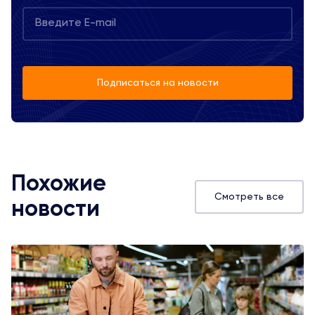
Подписаться на новости
Похожие
Смотреть все
новости