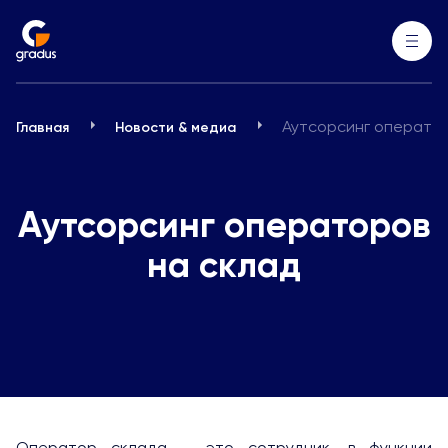
Аутсорсинг оператор
Главная
Новости & медиа
Аутсорсинг операторов
на склад