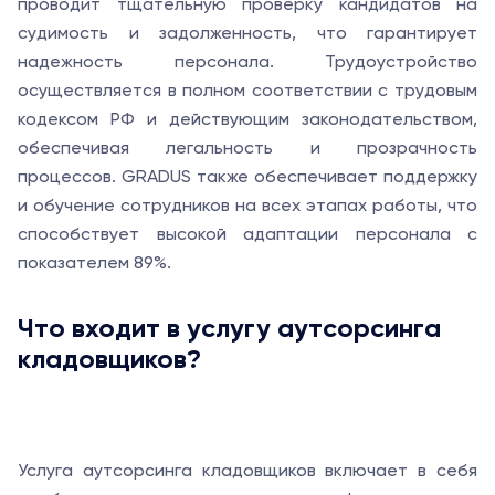
проводит тщательную проверку кандидатов на
судимость и задолженность, что гарантирует
надежность персонала. Трудоустройство
осуществляется в полном соответствии с трудовым
кодексом РФ и действующим законодательством,
обеспечивая легальность и прозрачность
процессов. GRADUS также обеспечивает поддержку
и обучение сотрудников на всех этапах работы, что
способствует высокой адаптации персонала с
показателем 89%.
Что входит в услугу аутсорсинга
кладовщиков?
Услуга аутсорсинга кладовщиков включает в себя