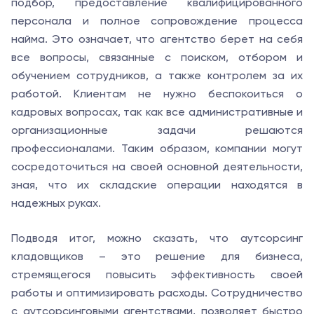
подбор, предоставление квалифицированного
персонала и полное сопровождение процесса
найма. Это означает, что агентство берет на себя
все вопросы, связанные с поиском, отбором и
обучением сотрудников, а также контролем за их
работой. Клиентам не нужно беспокоиться о
кадровых вопросах, так как все административные и
организационные задачи решаются
профессионалами. Таким образом, компании могут
сосредоточиться на своей основной деятельности,
зная, что их складские операции находятся в
надежных руках.
Подводя итог, можно сказать, что аутсорсинг
кладовщиков – это решение для бизнеса,
стремящегося повысить эффективность своей
работы и оптимизировать расходы. Сотрудничество
с аутсорсинговыми агентствами, позволяет быстро