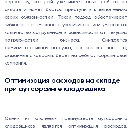
персоналу, который уже имеет опыт работы на
складе и может быстро приступить к выполнению
своих обязанностей. Такой подход обеспечивает
гибкость – возможность увеличивать или уменьшать
количество сотрудников в зависимости от текущих
потребностей бизнеса. Снижается
административная нагрузка, так как все вопросы,
связанные с кадрами, берет на себя аутсорсинговая
компания.
Оптимизация расходов на складе
при аутсорсинге кладовщика
Одним из ключевых преимуществ аутсорсинга
кладовщиков является оптимизация расходов.