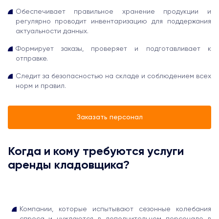
Обеспечивает правильное хранение продукции и
регулярно проводит инвентаризацию для поддержания
актуальности данных.
Формирует заказы, проверяет и подготавливает к
отправке.
Следит за безопасностью на складе и соблюдением всех
норм и правил.
Заказать персонал
Когда и кому требуются услуги
аренды кладовщика?
Компании, которые испытывают сезонные колебания