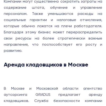
Компании могут существенно сократить затраты на
содержание штата, обучение и управление
персоналом. Также уменьшаются расходы на
социальные гарантии и налоговые отчисления,
которые обычно ложатся на плечи работодателя.
Благодаря этому бизнес может перераспределить
свои ресурсы на более стратегически важные
направления, что поспособствует его росту и
развитию.
Аренда кладовщиков в Москве
В Москве и Московской области агентство
аутсорсинга GRADUS предлагает аренду
кладовщиков. Служба безопасности компании