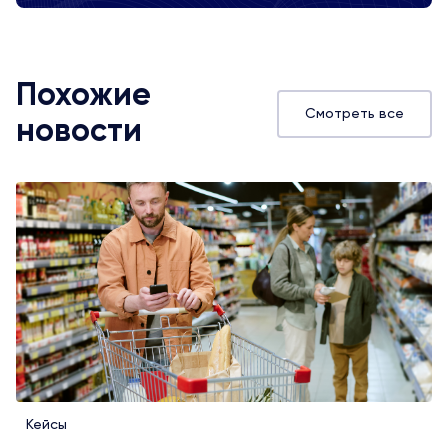
Похожие
Смотреть все
новости
Кейсы