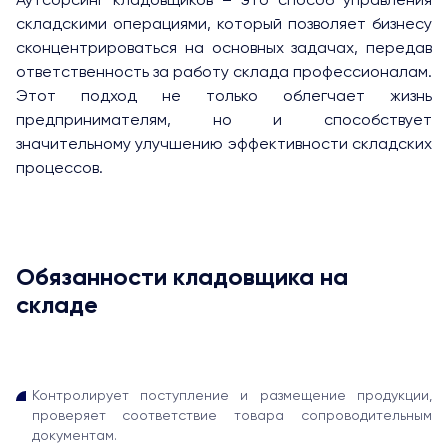
Аутсорсинг кладовщиков – это способ управления
складскими операциями, который позволяет бизнесу
сконцентрироваться на основных задачах, передав
ответственность за работу склада профессионалам.
Этот подход не только облегчает жизнь
предпринимателям, но и способствует
значительному улучшению эффективности складских
процессов.
Обязанности кладовщика на
складе
Контролирует поступление и размещение продукции,
проверяет соответствие товара сопроводительным
документам.