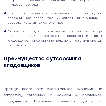
спроса и нуждаются в дополнительном персонале в
пиковые периоды.
Бизнес, стремящийся оптимизировать свои складские
операции без дополнительных затрат на обучение и
содержание штатных сотрудников.
Мелкие и средние предприятия, которые не могут
позволить себе содержать собственный штат
кладовщиков, также активно пользуются услугами аренды
персонала.
Преимущества аутсорсинга
кладовщиков
Прежде всего это значительная экономия на
затратах, связанных с наймом и обучением
сотрудников. Компании получают доступ к