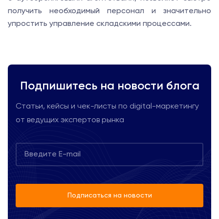
получить необходимый персонал и значительно
упростить управление складскими процессами.
Подпишитесь на новости блога
Статьи, кейсы и чек-листы по digital-маркетингу
от ведущих экспертов рынка
Подписаться на новости