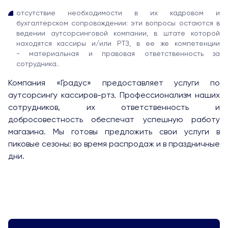
отсутствие необходимости в их кадровом и
бухгалтерском сопровождении: эти вопросы остаются в
ведении аутсорсинговой компании, в штате которой
находятся кассиры и/или РТЗ, в ее же компетенции
- материальная и правовая ответственность за
сотрудника..
Компания «Градус» предоставляет услуги по
аутсорсингу кассиров-ртз. Профессионализм наших
сотрудников, их ответственность и
добросовестность обеспечат успешную работу
магазина. Мы готовы предложить свои услуги в
пиковые сезоны: во время распродаж и в праздничные
дни.