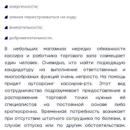
энергичности;
умения перестраиваться на ходу;
внимательности;
доброжелательности.
В небольших магазинах нередко обязанности
кассира и работника торгового зала совмещает
один человек. Очевидно, что найти подходящую
кандидатуру на выполнение ответственных и
многообразных функций очень непросто. На помощь
придет аутсорсинг кассиров-ртз. Этот вид
сотрудничества подразумевает предоставление в
распоряжение торговой точки нужных ей
специалистов на постоянной основе либо
краткосрочно. Временная потребность возникает
при отсутствии штатного сотрудника по болезни, в
случае отпуска или по другим обстоятельствам.