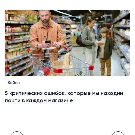
Кейсы
5 критических ошибок, которые мы находим
почти в каждом магазине