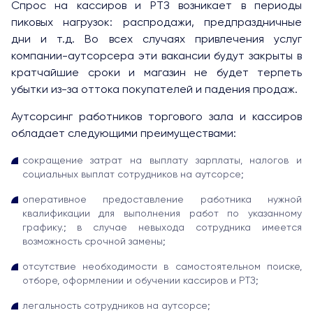
Спрос на кассиров и РТЗ возникает в периоды
пиковых нагрузок: распродажи, предпраздничные
дни и т.д. Во всех случаях привлечения услуг
компании-аутсорсера эти вакансии будут закрыты в
кратчайшие сроки и магазин не будет терпеть
убытки из-за оттока покупателей и падения продаж.
Аутсорсинг работников торгового зала и кассиров
обладает следующими преимуществами:
сокращение затрат на выплату зарплаты, налогов и
социальных выплат сотрудников на аутсорсе;
оперативное предоставление работника нужной
квалификации для выполнения работ по указанному
графику.; в случае невыхода сотрудника имеется
возможность срочной замены;
отсутствие необходимости в самостоятельном поиске,
отборе, оформлении и обучении кассиров и РТЗ;
легальность сотрудников на аутсорсе;