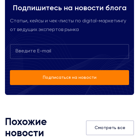
Подпишитесь на новости блога
Статьи, кейсы и чек-листы по digital-маркетингу
от ведущих экспертов рынка
Подписаться на новости
Похожие
Смотреть все
новости