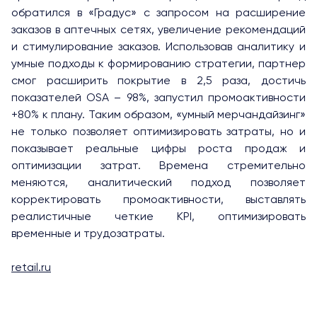
обратился в «Градус» с запросом на расширение
заказов в аптечных сетях, увеличение рекомендаций
и стимулирование заказов. Использовав аналитику и
умные подходы к формированию стратегии, партнер
смог расширить покрытие в 2,5 раза, достичь
показателей OSA – 98%, запустил промоактивности
+80% к плану. Таким образом, «умный мерчандайзинг»
не только позволяет оптимизировать затраты, но и
показывает реальные цифры роста продаж и
оптимизации затрат. Времена стремительно
меняются, аналитический подход позволяет
корректировать промоактивности, выставлять
реалистичные четкие KPI, оптимизировать
временные и трудозатраты.
retail.ru