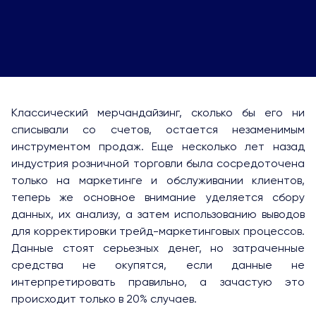
Классический мерчандайзинг, сколько бы его ни
списывали со счетов, остается незаменимым
инструментом продаж. Еще несколько лет назад
индустрия розничной торговли была сосредоточена
только на маркетинге и обслуживании клиентов,
теперь же основное внимание уделяется сбору
данных, их анализу, а затем использованию выводов
для корректировки трейд-маркетинговых процессов.
Данные стоят серьезных денег, но затраченные
средства не окупятся, если данные не
интерпретировать правильно, а зачастую это
происходит только в 20% случаев.