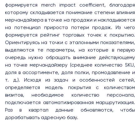
формируется merch impact coefficient, благодаря
которому складывается понимание степени влияния
мерчандайзера в точке на продажи и накладывается
на потенциал прироста потери продаж. Из чего
формируется рейтинг торговых точек к покрытию.
Ориентируясь на точки с эталонными показателями,
выделяются те параметры, на которые в первую
очередь нужно обращать внимание действующему
на точке мерчандайзеру (среднее количество SKU,
доля в ассортименте, доля полки, промодавление и
т. д.). Исходя из задач и особенностей сетей,
определяется модель покрытия с количеством
визитов, необходимое количество персонала,
подключается автоматизированная маршрутизация.
Раз в квартал данные обновляются, чтобы
дорабатывать адресную базу.