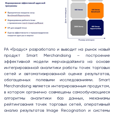
РА «Градус» разработало и выводит на рынок новый
продукт Smart Merchandising – построение
эффективной модели мерчандайзинга на основе
интегрированной аналитики работы точек торговых
сетей и автоматизированной оценке результатов,
обогащенных полевыми исследованиями. Smart
Merchandising является интегрированным продуктом,
в котором органично совмещены самообучающиеся
алгоритмы аналитики баз данных, механизмы
рейтингования точек торговых сетей, оперативный
анализ результатов Image Recognation и системы