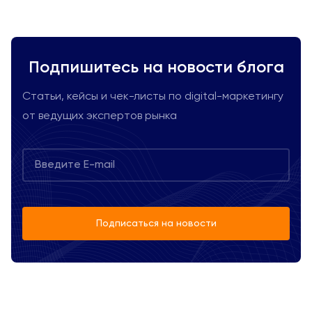
Подпишитесь на новости блога
Статьи, кейсы и чек-листы по digital-маркетингу
от ведущих экспертов рынка
Подписаться на новости