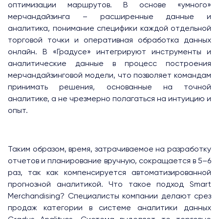
оптимизации маршрутов. В основе «умного»
мерчандайзинга – расширенные данные и
аналитика, понимание специфики каждой отдельной
торговой точки и оперативная обработка данных
онлайн. В «Градусе» интегрируют инструменты и
аналитические данные в процесс построения
мерчандайзинговой модели, что позволяет командам
принимать решения, основанные на точной
аналитике, а не чрезмерно полагаться на интуицию и
опыт.
Таким образом, время, затрачиваемое на разработку
отчетов и планирование вручную, сокращается в 5–6
раз, так как компенсируется автоматизированной
прогнозной аналитикой. Что такое подход Smart
Merchandising? Специалисты компании делают срез
продаж категории в системе аналитики данных