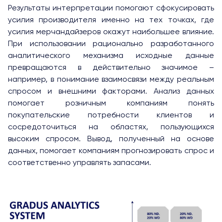
Результаты интерпретации помогают сфокусировать
усилия производителя именно на тех точках, где
усилия мерчандайзеров окажут наибольшее влияние.
При использовании рационально разработанного
аналитического механизма исходные данные
превращаются в действительно значимое –
например, в понимание взаимосвязи между реальным
спросом и внешними факторами. Анализ данных
помогает розничным компаниям понять
покупательские потребности клиентов и
сосредоточиться на областях, пользующихся
высоким спросом. Вывод, полученный на основе
данных, помогает компаниям прогнозировать спрос и
соответственно управлять запасами.