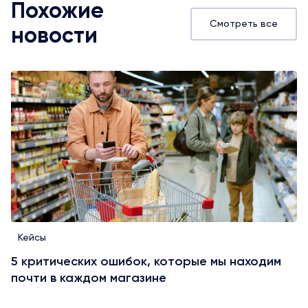
Похожие
Смотреть все
новости
Кейсы
5 критических ошибок, которые мы находим
почти в каждом магазине