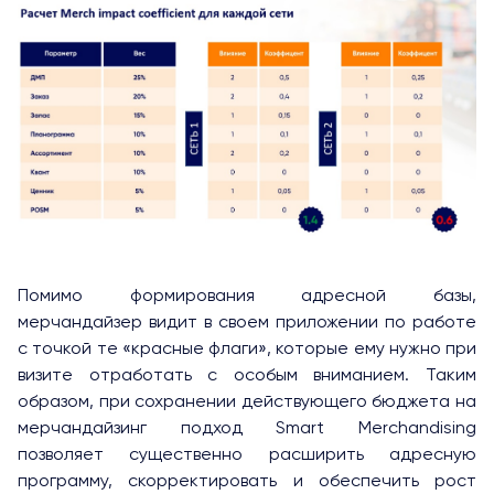
Помимо формирования адресной базы,
мерчандайзер видит в своем приложении по работе
с точкой те «красные флаги», которые ему нужно при
визите отработать с особым вниманием. Таким
образом, при сохранении действующего бюджета на
мерчандайзинг подход Smart Merchandising
позволяет существенно расширить адресную
программу, скорректировать и обеспечить рост