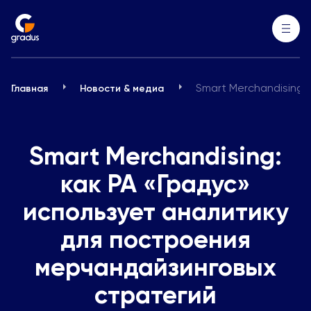
Smart Merchandising:
Главная
Новости & медиа
Smart Merchandising:
как РА «Градус»
использует аналитику
для построения
мерчандайзинговых
стратегий